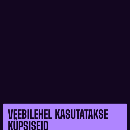
VEEBILEHEL KASUTATAKSE
KÜPSISEID