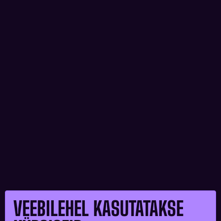
VEEBILEHEL KASUTATAKSE